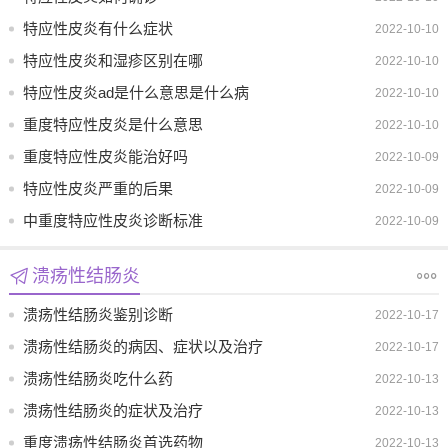
特应性皮炎有什么症状
2022-10-10
特应性皮炎和湿疹区别在哪
2022-10-10
特应性皮炎ad是什么意思是什么病
2022-10-10
重度特应性皮炎是什么意思
2022-10-10
重度特应性皮炎能治好吗
2022-10-09
特应性皮炎严重的后果
2022-10-09
中重度特应性皮炎诊断标准
2022-10-09
溃疡性结肠炎
溃疡性结肠炎鉴别诊断
2022-10-17
溃疡性结肠炎的病因、症状以及治疗
2022-10-17
溃疡性结肠炎吃什么药
2022-10-13
溃疡性结肠炎的症状及治疗
2022-10-13
重度溃疡性结肠炎首选药物
2022-10-13