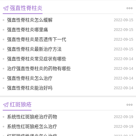
强直性脊柱炎
强直性脊柱炎怎么缓解
2022-09-15
强直性脊柱炎哪里痛
2022-09-15
强直性脊柱炎是否遗传下一代
2022-09-15
强直性脊柱炎最新治疗方法
2022-09-15
强直性脊柱炎常见症状有哪些
2022-09-14
治疗强直性脊柱炎的药物有哪些
2022-09-14
强直性脊柱炎怎么治疗
2022-09-14
强直性脊柱炎能治好吗
2022-09-14
红斑狼疮
系统性红斑狼疮治疗药物
2022-09-19
系统性红斑狼疮怎么治疗
2022-09-19