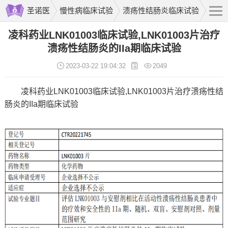
圣诺医
慢性病临床试验
溃疡性结肠炎临床试验
凌科药业LNK01003临床试验,LNK01003片治疗
溃疡性结肠炎的IIa期临床试验
2023-03-22 19:04:32
2049
凌科药业LNK01003临床试验,LNK01003片治疗溃疡性结
肠炎的IIa期临床试验