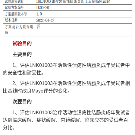
试验目的
主要目的
1、评估LNK01003在活动性溃疡性结肠炎成年受试者中
的安全性和耐受性。
2、评估LNK01003在活动性溃疡性结肠炎成年受试者相
比基线时改良Mayo评分的变化。
次要目的
1、评估LNK01003治疗活动性溃疡性结肠炎成年受试者
达到临床缓解、症状缓解、内镜缓解、临床应答的受试者百
分比。