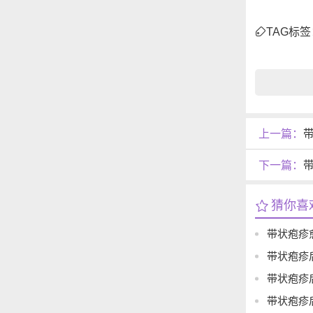
TAG标签
上一篇：
下一篇：
猜你喜
带状疱疹
带状疱疹
带状疱疹
带状疱疹