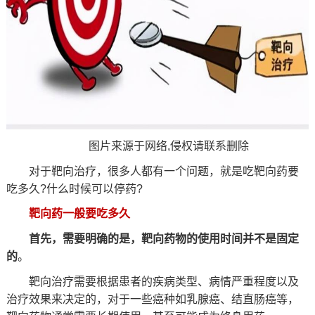
图片来源于网络,侵权请联系删除
对于靶向治疗，很多人都有一个问题，就是吃靶向药要
吃多久?什么时候可以停药?
靶向药一般要吃多久
首先，需要明确的是，靶向药物的使用时间并不是固定
的
。
靶向治疗需要根据患者的疾病类型、病情严重程度以及
治疗效果来决定的，对于一些癌种如乳腺癌、结直肠癌等，