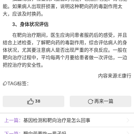
能。如果病人出现肝损害，说明这种靶向药的毒副作用太
大，应该及时换药。
3、身体状况评估
在靶向治疗期间，医生应询问患者服药后的感受，并且
结合上述检查，了解靶向药的毒副作用，综合评估病人的身
体状况，尤其要注意病人是否出现严重的不良反应。一般在
靶向治疗过程中，平均每两个月要给患者做一次评估，一边
把控治疗的安全性。
内容来源:E康行
TAG标签：
再来一篇
38
上一篇：
基因检测和靶向治疗是怎么回事
下一篇：
靶向药要吃一辈子吗